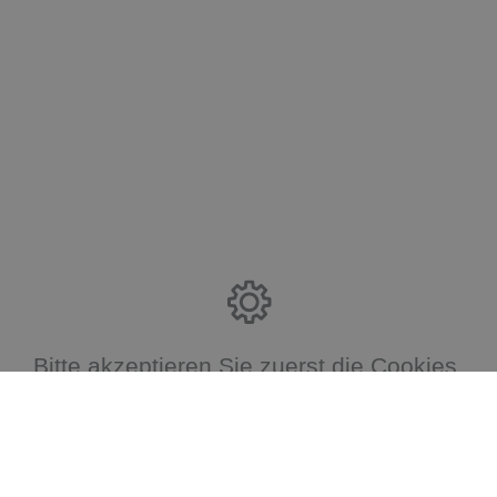
Bitte akzeptieren Sie zuerst die Cookies.