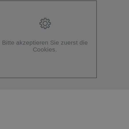
Bitte akzeptieren Sie zuerst die
Cookies.