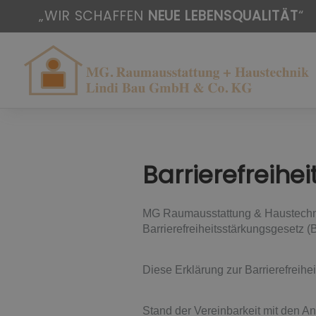
„WIR SCHAFFEN
NEUE LEBENSQUALITÄT
“
Barrierefreihe
MG Raumausstattung & Haustechnik
Barrierefreiheitsstärkungsgesetz
Diese Erklärung zur Barrierefreihei
Stand der Vereinbarkeit mit den A