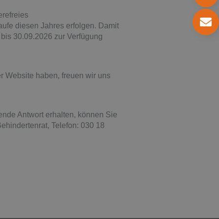
erefreies
aufe diesen Jahres erfolgen. Damit
h bis 30.09.2026 zur Verfügung
r Website haben, freuen wir uns
ende Antwort erhalten, können Sie
hindertenrat, Telefon: 030 18