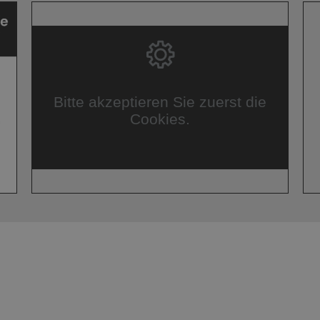
Bitte akzeptieren Sie zuerst die
Cookies.