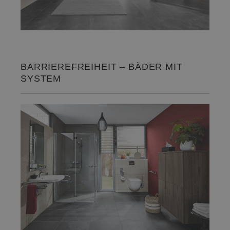
BARRIEREFREIHEIT – BÄDER MIT
SYSTEM