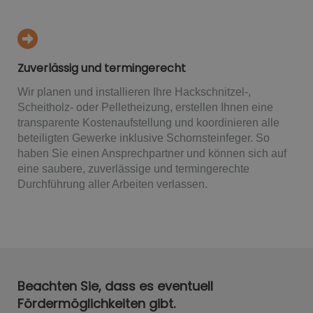
Zuverlässig und termingerecht
Wir planen und installieren Ihre Hackschnitzel-,
Scheitholz- oder Pelletheizung, erstellen Ihnen eine
transparente Kostenaufstellung und koordinieren alle
beteiligten Gewerke inklusive Schornsteinfeger. So
haben Sie einen Ansprechpartner und können sich auf
eine saubere, zuverlässige und termingerechte
Durchführung aller Arbeiten verlassen.
Beachten Sie, dass es eventuell
Fördermöglichkeiten gibt.