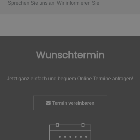
Sprechen Sie uns an! Wir informieren Sie.​
Wunschtermin
Jetzt ganz einfach und bequem Online Termine anfragen!
Termin vereinbaren