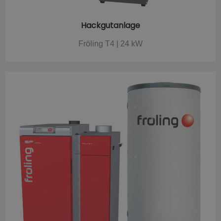
Hackgutanlage
Fröling T4 | 24 kW