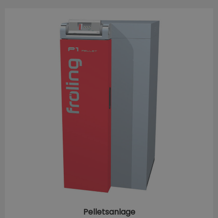
Pelletsanlage