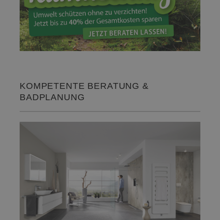
KOMPETENTE BERATUNG &
BADPLANUNG