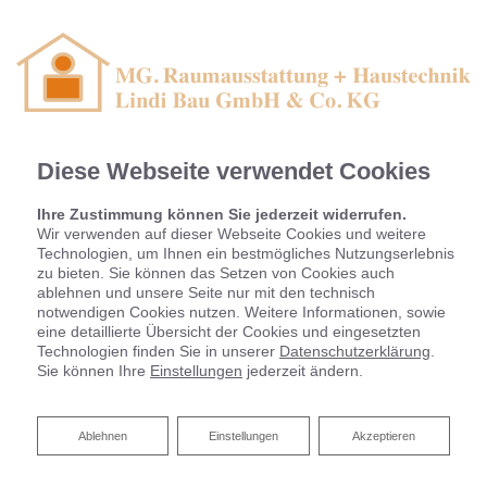
Diese Webseite verwendet Cookies
Ihre Zustimmung können Sie jederzeit widerrufen.
Wir verwenden auf dieser Webseite Cookies und weitere
Technologien, um Ihnen ein bestmögliches Nutzungserlebnis
zu bieten. Sie können das Setzen von Cookies auch
ablehnen und unsere Seite nur mit den technisch
notwendigen Cookies nutzen. Weitere Informationen, sowie
eine detaillierte Übersicht der Cookies und eingesetzten
Technologien finden Sie in unserer
Datenschutzerklärung
.
Sie können Ihre
Einstellungen
jederzeit ändern.
Heizen mit Holz
Ablehnen
Ablehnen
Einstellungen
Akzeptieren
MG Raumausstattung & Haustechnik / Lindi