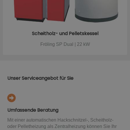
Scheitholz- und Pelletskessel
Fröling SP Dual | 22 kW
Unser Serviceangebot für Sie
Umfassende Beratung
Mit einer automatischen Hackschnitzel-, Scheitholz-
oder Pelletheizung als Zentralheizung können Sie Ihr