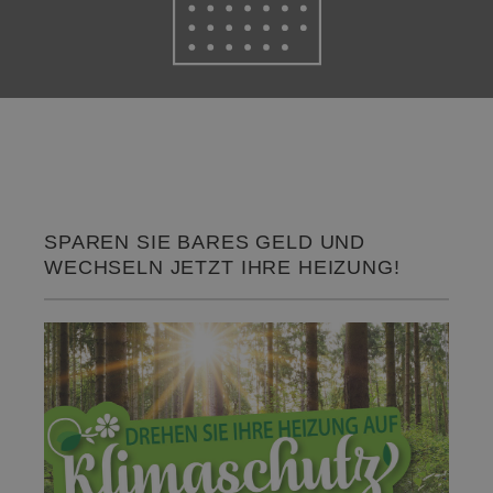
SPAREN SIE BARES GELD UND
WECHSELN JETZT IHRE HEIZUNG!