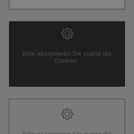
Bitte akzeptieren Sie zuerst die
Cookies.
Bitte akzeptieren Sie zuerst die