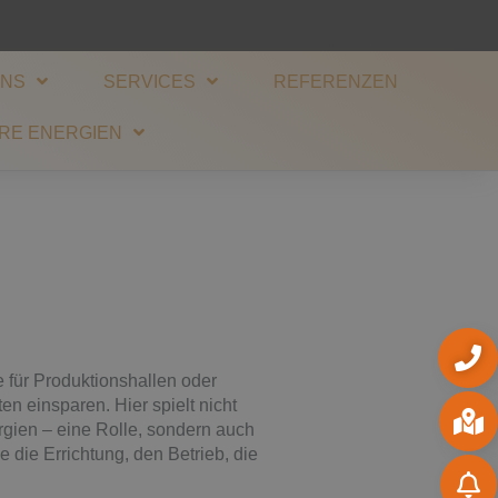
UNS
SERVICES
REFERENZEN
RE ENERGIEN
 für Produktionshallen oder
 einsparen. Hier spielt nicht
gien – eine Rolle, sondern auch
 die Errichtung, den Betrieb, die