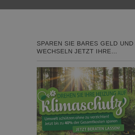
SPAREN SIE BARES GELD UND
WECHSELN JETZT IHRE
HEIZUNG!