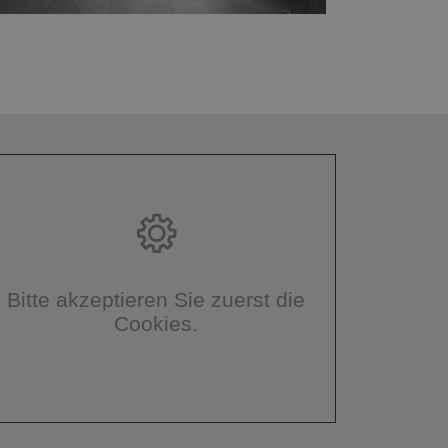
Bitte akzeptieren Sie zuerst die
Cookies.