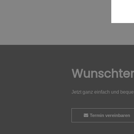
Wunschte
Jetzt ganz einfach und bequ
Termin vereinbaren