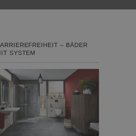
ARRIEREFREIHEIT – BÄDER
IT SYSTEM