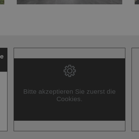
Bitte akzeptieren Sie zuerst die
Cookies.