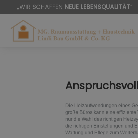
„WIR SCHAFFEN
NEUE LEBENSQUALITÄT
“
Anspruchsvoll
Die Heizaufwendungen eines Gebä
große Büros kann eine effiziente
nur die Wahl des richtigen Heiz
die richtigen Einstellungen und E
Wartung und Pflege zum Werterha