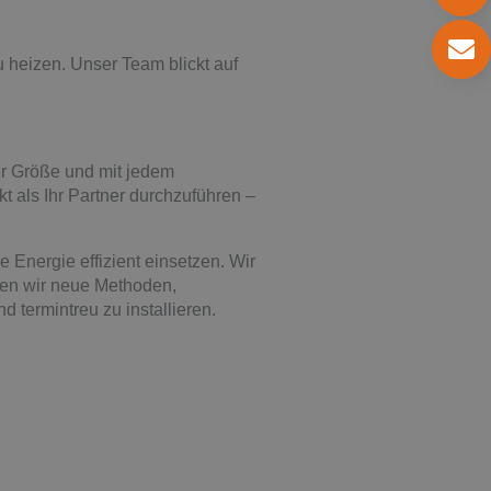
 heizen. Unser Team blickt auf
r Größe und mit jedem
t als Ihr Partner durchzuführen –
e Energie effizient einsetzen. Wir
nnen wir neue Methoden,
 termintreu zu installieren.