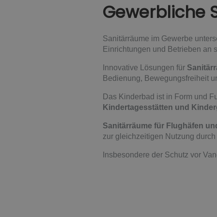
Gewerbliche 
Sanitärräume im Gewerbe untersc
Einrichtungen und Betrieben an s
Innovative Lösungen für
Sanitär
Bedienung, Bewegungsfreiheit un
Das Kinderbad ist in Form und Fun
Kindertagesstätten und Kinder
Sanitärräume für Flughäfen u
zur gleichzeitigen Nutzung durch
Insbesondere der Schutz vor Van