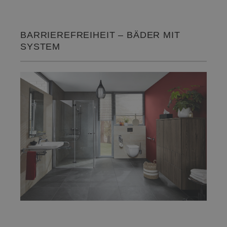
BARRIEREFREIHEIT – BÄDER MIT
SYSTEM