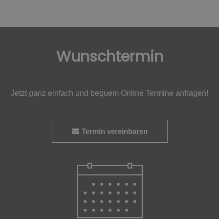
Wunschtermin
Jetzt ganz einfach und bequem Online Termine anfragen!
Termin vereinbaren