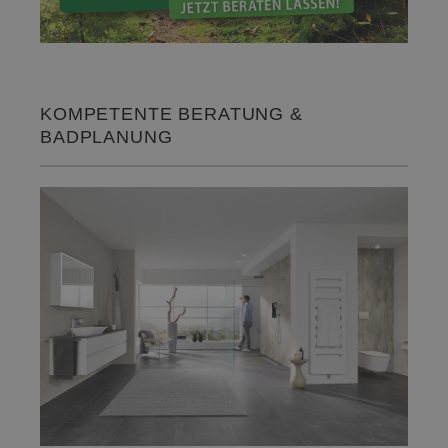
KOMPETENTE BERATUNG &
BADPLANUNG