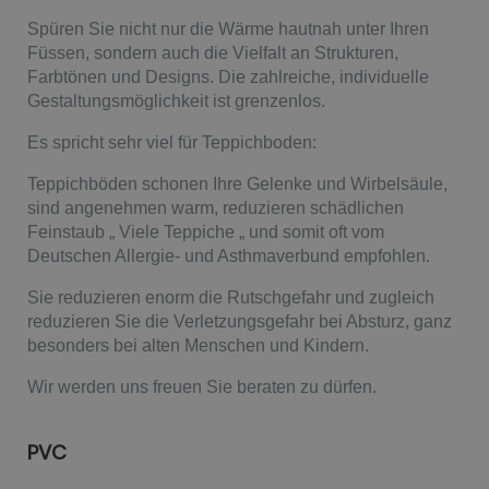
Spüren Sie nicht nur die Wärme hautnah unter Ihren
Füssen, sondern auch die Vielfalt an Strukturen,
Farbtönen und Designs. Die zahlreiche, individuelle
Gestaltungsmöglichkeit ist grenzenlos.
Es spricht sehr viel für Teppichboden:
Teppichböden schonen Ihre Gelenke und Wirbelsäule,
sind angenehmen warm, reduzieren schädlichen
Feinstaub „ Viele Teppiche „ und somit oft vom
Deutschen Allergie- und Asthmaverbund empfohlen.
Sie reduzieren enorm die Rutschgefahr und zugleich
reduzieren Sie die Verletzungsgefahr bei Absturz, ganz
besonders bei alten Menschen und Kindern.
Wir werden uns freuen Sie beraten zu dürfen.
PVC