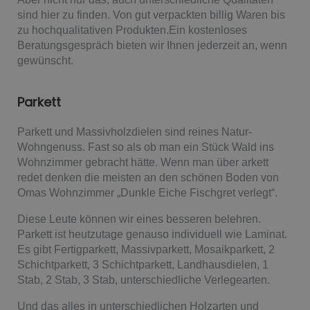
sind hier zu finden. Von gut verpackten billig Waren bis
zu hochqualitativen Produkten.Ein kostenloses
Beratungsgespräch bieten wir Ihnen jederzeit an, wenn
gewünscht.
Parkett
Parkett und Massivholzdielen sind reines Natur-
Wohngenuss. Fast so als ob man ein Stück Wald ins
Wohnzimmer gebracht hätte. Wenn man über arkett
redet denken die meisten an den schönen Boden von
Omas Wohnzimmer „Dunkle Eiche Fischgret verlegt“.
Diese Leute können wir eines besseren belehren.
Parkett ist heutzutage genauso individuell wie Laminat.
Es gibt Fertigparkett, Massivparkett, Mosaikparkett, 2
Schichtparkett, 3 Schichtparkett, Landhausdielen, 1
Stab, 2 Stab, 3 Stab, unterschiedliche Verlegearten.
Und das alles in unterschiedlichen Holzarten und