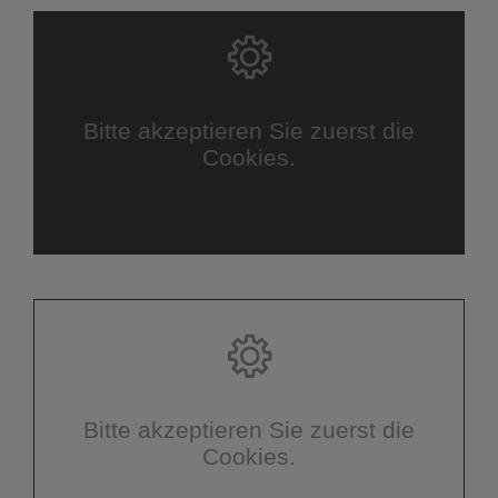
Bitte akzeptieren Sie zuerst die
Cookies.
Bitte akzeptieren Sie zuerst die
Cookies.