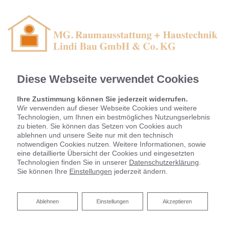
Diese Webseite verwendet Cookies
Ihre Zustimmung können Sie jederzeit widerrufen.
Wir verwenden auf dieser Webseite Cookies und weitere
Technologien, um Ihnen ein bestmögliches Nutzungserlebnis
zu bieten. Sie können das Setzen von Cookies auch
ablehnen und unsere Seite nur mit den technisch
notwendigen Cookies nutzen. Weitere Informationen, sowie
eine detaillierte Übersicht der Cookies und eingesetzten
Technologien finden Sie in unserer
Datenschutzerklärung
.
Sie können Ihre
Einstellungen
jederzeit ändern.
Wandbeläge
Ablehnen
Ablehnen
Einstellungen
Akzeptieren
Tapezieren