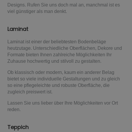
Designs. Rufen Sie uns doch mal an, manchmal ist es
viel günstiger als man denkt.
Laminat
Laminat ist einer der beliebtesten Bodenbeläge
heutzutage. Unterschiedliche Oberflächen, Dekore und
Formate bieten Ihnen zahlreiche Möglichkeiten Ihr
Zuhause hochwertig und stilvoll zu gestalten.
Ob klassisch oder modern, kaum ein anderer Belag
bietet so viele individuelle Gestaltungen und zu gleich
so eine pflegeleichte und robuste Oberfläche, die
zugleich preiswert ist.
Lassen Sie uns lieber über Ihre Möglichkeiten vor Ort
reden.
Teppich