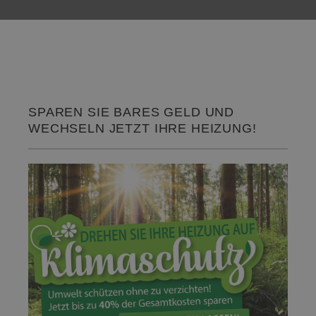
SPAREN SIE BARES GELD UND
WECHSELN JETZT IHRE HEIZUNG!