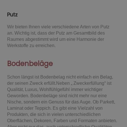
Putz
Wir bieten Ihnen viele verschiedene Arten von Putz
an.
Wichtig ist, dass der Putz am Gesamtbild des
Raumes abgestimmt wird um eine Harmonie der
Werkstoffe zu erreichen.
Bodenbeläge
Schon längst ist Bodenbelag nicht einfach ein Belag,
der seinen Zweck erfüllt.Neben „ Zweckerfüllung“ ist
Qualität, Luxus, Wohlfühlgefühl immer wichtiger
Geworden. Bodenbeläge sind nicht mehr nur eine
Nische, sondern ein Genuss für das Auge. Ob Parkett,
Laminat oder Teppich. Es gibt eine Vielzahl von
Produkten, die sich in vielen unterschiedlichen
Oberflächen, Dekoren, Farben und Formaten anbieten.
Aber nicht nur das, auch unterschiedliche Qualitäten