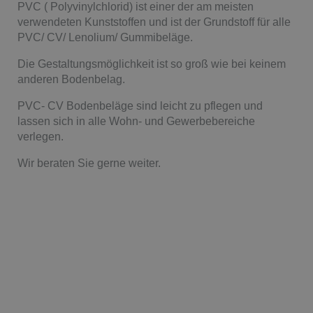
PVC ( Polyvinylchlorid) ist einer der am meisten
verwendeten Kunststoffen und ist der Grundstoff für alle
PVC/ CV/ Lenolium/ Gummibeläge.
Die Gestaltungsmöglichkeit ist so groß wie bei keinem
anderen Bodenbelag.
PVC- CV Bodenbeläge sind leicht zu pflegen und
lassen sich in alle Wohn- und Gewerbebereiche
verlegen.
Wir beraten Sie gerne weiter.